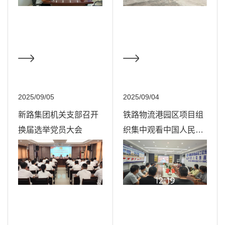
2025/09/05
2025/09/04
新路集团机关支部召开
铁路物流港园区项目组
换届选举党员大会
织集中观看中国人民抗
日战争暨世界反法西斯
战争胜利80周年纪念活
动