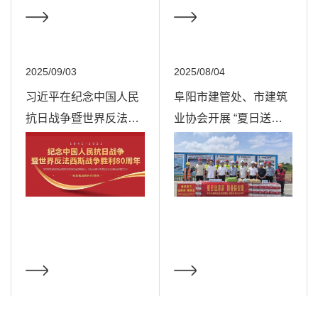
2025/09/03
2025/08/04
习近平在纪念中国人民
阜阳市建管处、市建筑
抗日战争暨世界反法西
业协会开展 “夏日送清
斯战争胜利80周年大会
凉、防暑保安康”活动
上发表重要讲话