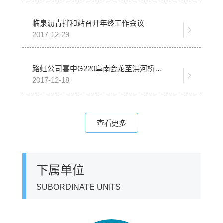
临泉沥青拌和站召开年终工作会议
2017-12-29
路虹公司喜中G220阜南会龙至洪河桥段改建工程一标段 沥青路面工程
2017-12-18
查看更多
下属单位
SUBORDINATE UNITS