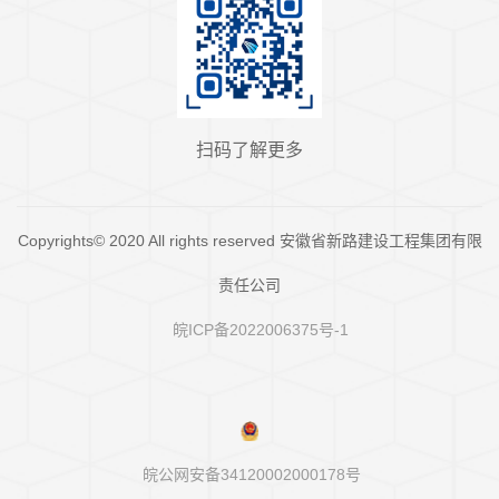
扫码了解更多
Copyrights© 2020 All rights reserved 安徽省新路建设工程集团有限
责任公司
皖ICP备2022006375号-1
皖公网安备34120002000178号