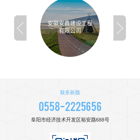
安徽安鑫建设工程
有限公司
我公司原名为：阜阳路
安公路养护有限责任公
司，于2013年6月24日
更名为安徽安鑫公路工
程有限公司。
联系新路
0558-2225656
阜阳市经济技术开发区裕安路688号