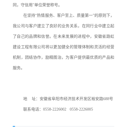
同，守信用”单位荣誉称号。
在坚持
“热情服务、客户至上、质量第一”的原则下，
我公司与客户建立了良好的业务关系，在同行业中建立起
了自己的品牌和信誉。在未来发展的进程中，安徽省路虹
建设工程有限公司将以更加健全的管理体制和灵活的经营
机制，团结协作，励精图治，为客户提供最优质的产品和
服务。
地
址：安徽省阜阳市经济技术开发区裕安路
688号
联系电话：
0558-2226002 0558-2226005