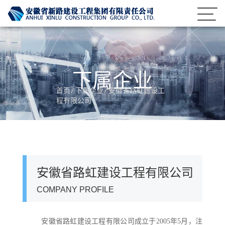
下属企业
首页
⁄
下属企业
⁄
安徽省路虹建设工
程有限公司
安徽省路虹建设工程有限公司
COMPANY PROFILE
安徽省路虹建设工程有限公司成立于
2005年5月，注