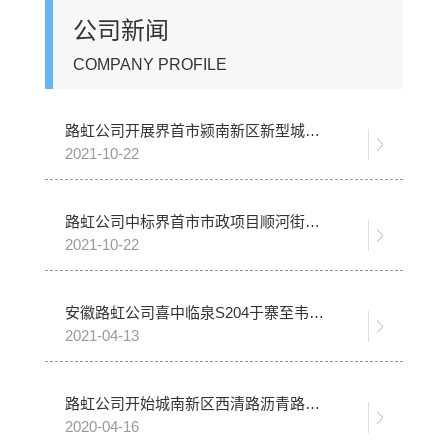
公司新闻
COMPANY PROFILE
路虹公司开展界首市颍南新区新型城镇化8条市政道路沥青面层分包工程施工
2021-10-22
路虹公司中标界首市市政项目顺河街沥青路面工程
2021-10-22
安徽路虹公司喜中临泉S204于寨至韦寨段改建沥青路面施工二标段
2021-04-13
路虹公司开始城南新区西清路沥青路面施工
2020-04-16