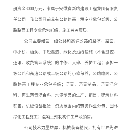
册资金3000万元，隶属于安徽省新路建设工程集团有限责
任公司。我公司目前具有公路路基工程专业承包贰级、公
路路面工程专业承包贰级、施工劳务资质。
公司主要经营一级公路和高速公路的路基、路面、
中小桥、涵洞、中短隧道、绿化及沿线设施（不含监控、
通讯、收费管理系统）的中修、大修、养护工程；承担一
级公路和高速公路或二级公路的小修保养，公路路面、公
路路基工程专业承包叁级；沥青、沥青制品、沥青混合
料、再生沥青混合料、水泥制品的生产、销售，建筑材料
销售，机械设备租赁；资质范围内的劳务作业分包；园林
绿化工程施工；混凝土预制构件生产及销售。
公司技术力量雄厚，机械装备精良，拥有世界先进