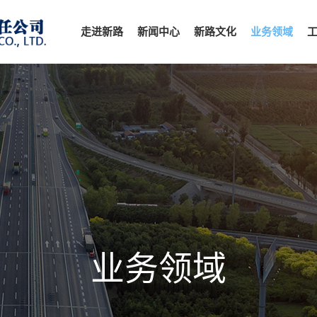
走进新路
新闻中心
新路文化
业务领域
业务领域