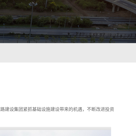
路建设集团紧抓基础设施建设带来的机遇，不断改进投资