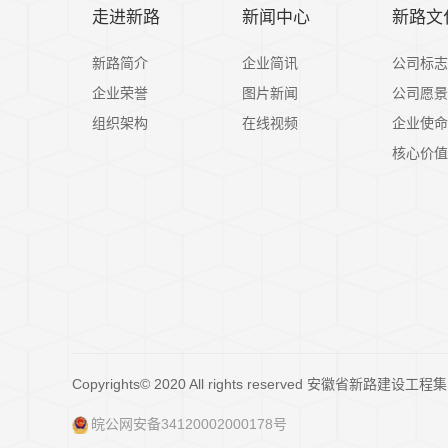
走进新路
新闻中心
新路文
新路简介
企业简讯
公司标志
企业荣誉
图片新闻
公司愿景
组织架构
在线视频
企业使命
核心价值
Copyrights© 2020 All rights reserved 安徽省新路
皖公网安备34120002000178号