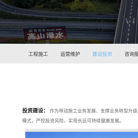
工程施工
运营维护
建设投资
咨询
投资建设：
作为带动施工业务发展、支撑业务转型升级
模式，严控投资风险，实现长远可持续健康发展。