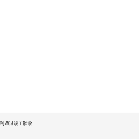
利通过竣工验收