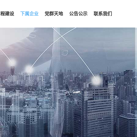
工程建设
下属企业
党群天地
公告公示
联系我们