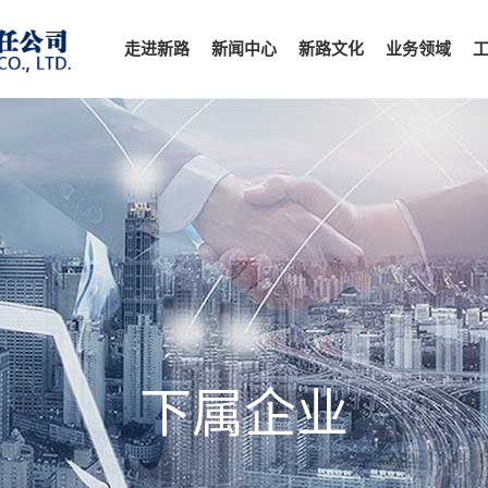
走进新路
新闻中心
新路文化
业务领域
下属企业