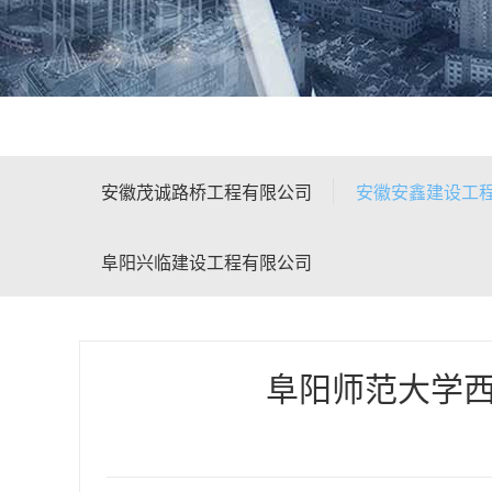
安徽茂诚路桥工程有限公司
安徽安鑫建设工
阜阳兴临建设工程有限公司
阜阳师范大学