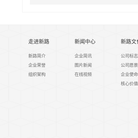
走进新路
新闻中心
新路文
新路简介
企业简讯
公司标志
企业荣誉
图片新闻
公司愿景
组织架构
在线视频
企业使命
核心价值