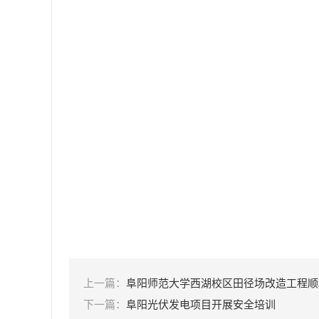
上一篇：
阜阳师范大学西湖校区田径场改造工程顺
下一篇：
阜阳光伏发电项目开展安全培训